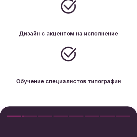
Дизайн с акцентом на исполнение
Обучение специалистов типографии