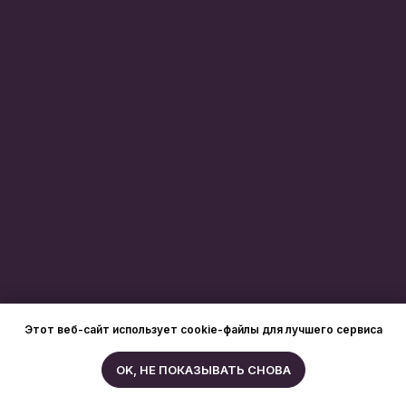
Этот веб-сайт использует cookie-файлы для лучшего сервиса
OK, НЕ ПОКАЗЫВАТЬ СНОВА
Присоединиться в Telegram