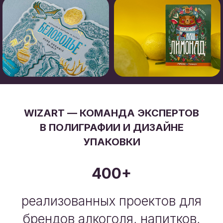
WIZART — КОМАНДА ЭКСПЕРТОВ
В ПОЛИГРАФИИ И ДИЗАЙНЕ
УПАКОВКИ
400+
реализованных проектов для
брендов алкоголя, напитков,