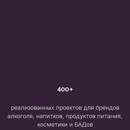
400+
реализованных проектов для брендов
алкоголя, напитков, продуктов питания,
косметики и БАДов