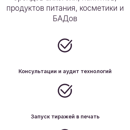
продуктов питания, косметики и
БАДов
Консультации и аудит технологий
Запуск тиражей в печать